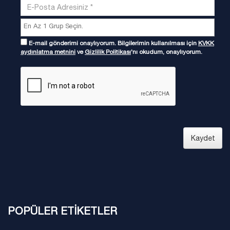
E-mail gönderimi onaylıyorum. Bilgilerimin kullanılması için
KVKK
aydınlatma metnini
ve
Gizlilik Politikası
'nı okudum, onaylıyorum.
Kaydet
POPÜLER ETİKETLER