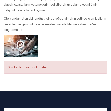
alacak çalışanların yeteneklerini geliştirerek uygulama etkinliğinin
geliştirilmesine katkı koymak,
Öte yandan otomobil endüstrisinde görev almak niyetinde olan kişilerin
becerilerinin geliştirilmesi ile mesleki yeterliliklerine katma değer
oluşturmaktır.
Son katılım tarihi dolmuştur.