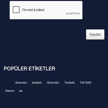
Kaydet
POPÜLER ETİKETLER
otomotiv
tedarik
Otomotiv
Tedarik
TAYSAD
Bakım
ile