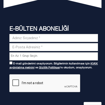
E-BÜLTEN ABONELİĞİ
E-mail gönderimi onaylıyorum. Bilgilerimin kullanılması için
KVKK
aydınlatma metnini
ve
Gizlilik Politikası
'nı okudum, onaylıyorum.