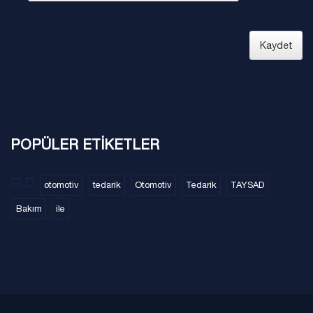
Kaydet
POPÜLER ETİKETLER
otomotiv
tedarik
Otomotiv
Tedarik
TAYSAD
Bakım
ile