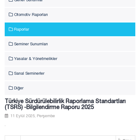
Otomotiv Raporları
Raporlar
Seminer Sunumları
Yasalar & Yönetmelikler
Sanal Seminerler
Diğer
Türkiye Sürdürülebilirlik Raporlama Standartları
(TSRS) -Bilgilendirme Raporu 2025
11 Eylül 2025, Perşembe
.