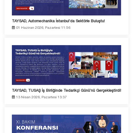
TAYSAD, Automechanika İstanbul’da Sektörle Buluştu!
01 Haziran 2026, Pazartesi 11:56
TAYSAD, TUSAŞ İş Birliğinde Tedarikçi Günü’nü Gerçekleştirdi!
13 Nisan 2026, Pazartesi 13:37