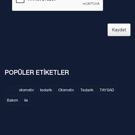
Kaydet
POPÜLER ETİKETLER
otomotiv
tedarik
Otomotiv
Tedarik
TAYSAD
Bakım
ile