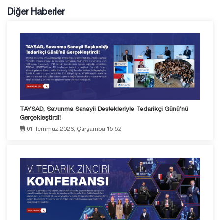
Diğer Haberler
TAYSAD, Savunma Sanayii Destekleriyle Tedarikçi Günü’nü
Gerçekleştirdi!
01 Temmuz 2026, Çarşamba 15:52