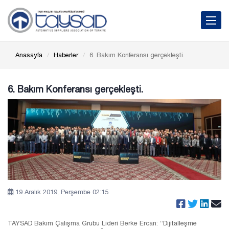
Toggle 
Anasayfa
Haberler
6. Bakım Konferansı gerçekleşti.
6. Bakım Konferansı gerçekleşti.
19 Aralık 2019, Perşembe 02:15
TAYSAD Bakım Çalışma Grubu Lideri Berke Ercan: “Dijitalleşme