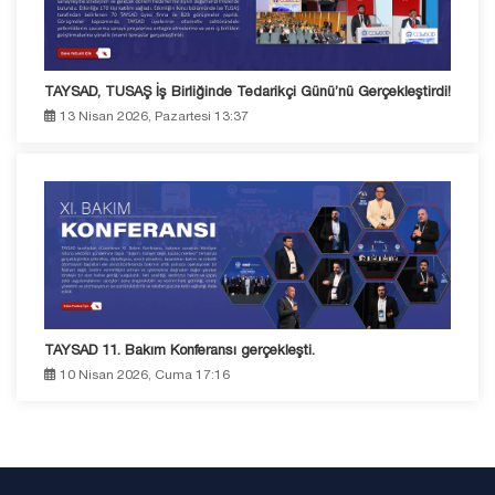
TAYSAD, TUSAŞ İş Birliğinde Tedarikçi Günü’nü Gerçekleştirdi!
13 Nisan 2026, Pazartesi 13:37
TAYSAD 11. Bakım Konferansı gerçekleşti.
10 Nisan 2026, Cuma 17:16