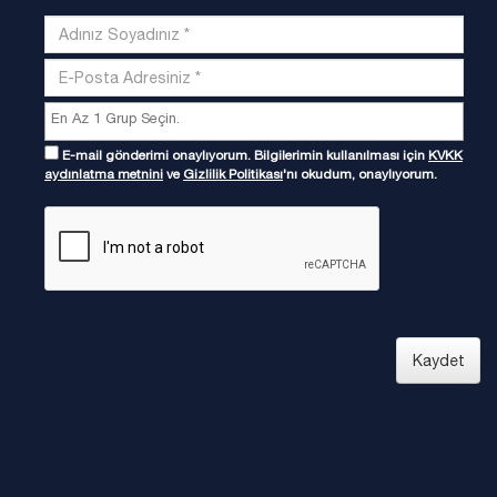
E-mail gönderimi onaylıyorum. Bilgilerimin kullanılması için
KVKK
aydınlatma metnini
ve
Gizlilik Politikası
'nı okudum, onaylıyorum.
Kaydet