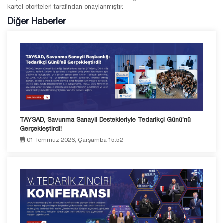
kartel otoriteleri tarafından onaylanmıştır.
Diğer Haberler
TAYSAD, Savunma Sanayii Destekleriyle Tedarikçi Günü’nü
Gerçekleştirdi!
01 Temmuz 2026, Çarşamba 15:52