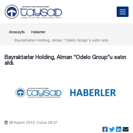
Toggle 
Anasayfa
Haberler
Bayraktarlar Holding, Alman “Odelo Group”u satın aldı.
Bayraktarlar Holding, Alman “Odelo Group”u satın
aldı.
08 Kasım 2013, Cuma 06:37