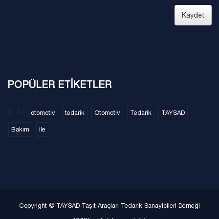
Kaydet
POPÜLER ETİKETLER
otomotiv
tedarik
Otomotiv
Tedarik
TAYSAD
Bakım
ile
Copyright © TAYSAD Taşıt Araçları Tedarik Sanayicileri Derneği