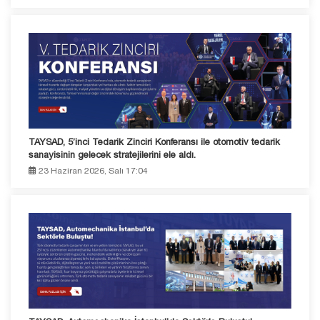
TAYSAD, 5’inci Tedarik Zinciri Konferansı ile otomotiv tedarik
sanayisinin gelecek stratejilerini ele aldı.
23 Haziran 2026, Salı 17:04