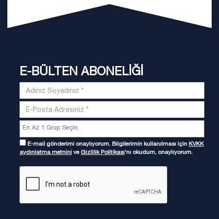
E-BÜLTEN ABONELİĞİ
E-mail gönderimi onaylıyorum. Bilgilerimin kullanılması için
KVKK
aydınlatma metnini
ve
Gizlilik Politikası
'nı okudum, onaylıyorum.