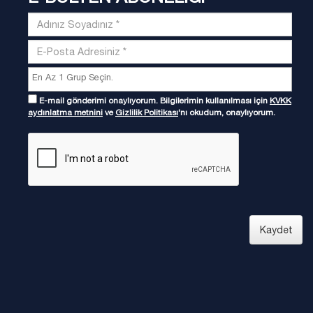
E-mail gönderimi onaylıyorum. Bilgilerimin kullanılması için
KVKK
aydınlatma metnini
ve
Gizlilik Politikası
'nı okudum, onaylıyorum.
Kaydet