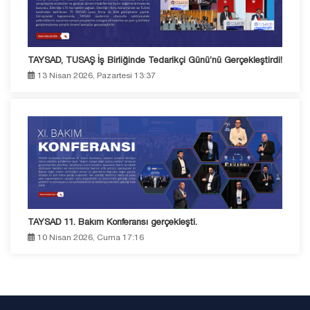
TAYSAD, TUSAŞ İş Birliğinde Tedarikçi Günü’nü Gerçekleştirdi!
13 Nisan 2026, Pazartesi 13:37
TAYSAD 11. Bakım Konferansı gerçekleşti.
10 Nisan 2026, Cuma 17:16