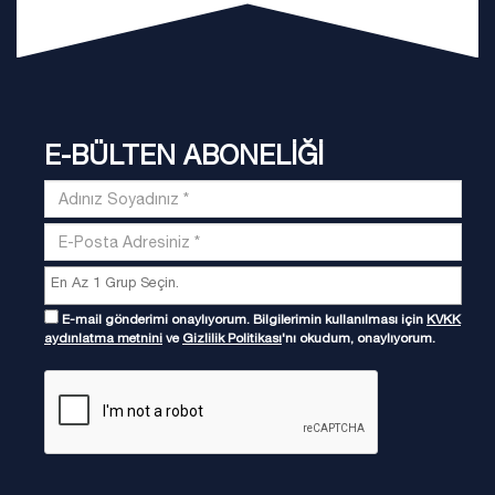
E-BÜLTEN ABONELİĞİ
E-mail gönderimi onaylıyorum. Bilgilerimin kullanılması için
KVKK
aydınlatma metnini
ve
Gizlilik Politikası
'nı okudum, onaylıyorum.