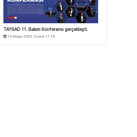
TAYSAD 11. Bakım Konferansı gerçekleşti.
10 Nisan 2026, Cuma 17:16