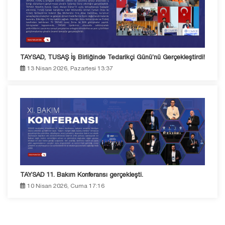
TAYSAD, TUSAŞ İş Birliğinde Tedarikçi Günü’nü Gerçekleştirdi!
13 Nisan 2026, Pazartesi 13:37
TAYSAD 11. Bakım Konferansı gerçekleşti.
10 Nisan 2026, Cuma 17:16