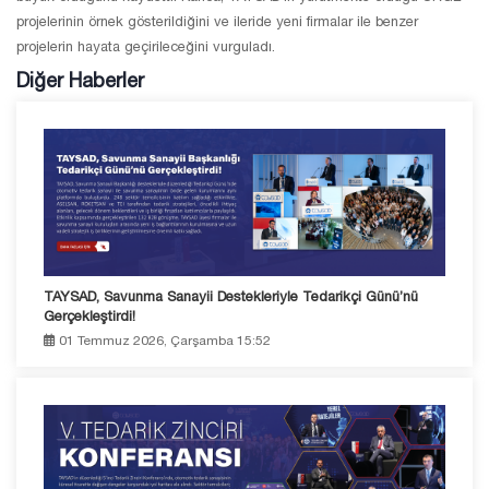
projelerinin örnek gösterildiğini ve ileride yeni firmalar ile benzer
projelerin hayata geçirileceğini vurguladı.
Diğer Haberler
TAYSAD, Savunma Sanayii Destekleriyle Tedarikçi Günü’nü
Gerçekleştirdi!
01 Temmuz 2026, Çarşamba 15:52