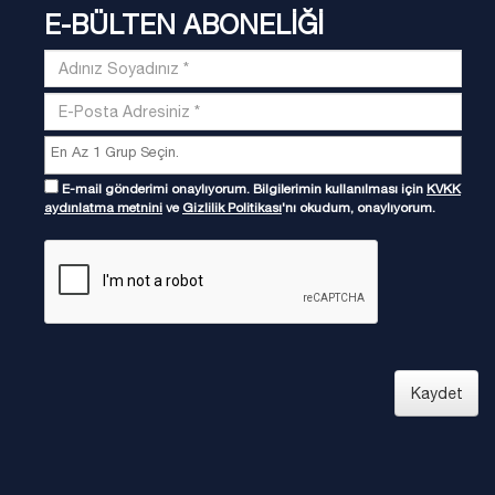
E-BÜLTEN ABONELİĞİ
E-mail gönderimi onaylıyorum. Bilgilerimin kullanılması için
KVKK
aydınlatma metnini
ve
Gizlilik Politikası
'nı okudum, onaylıyorum.
Kaydet