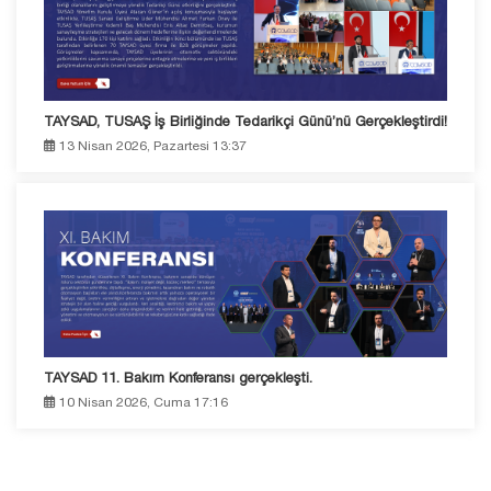
TAYSAD, TUSAŞ İş Birliğinde Tedarikçi Günü’nü Gerçekleştirdi!
13 Nisan 2026, Pazartesi 13:37
TAYSAD 11. Bakım Konferansı gerçekleşti.
10 Nisan 2026, Cuma 17:16