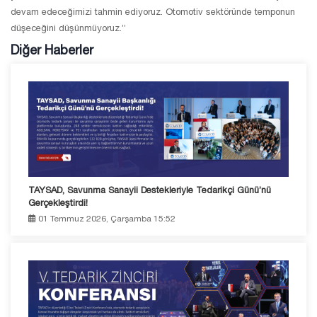
devam edeceğimizi tahmin ediyoruz. Otomotiv sektöründe temponun
düşeceğini düşünmüyoruz.”
Diğer Haberler
TAYSAD, Savunma Sanayii Destekleriyle Tedarikçi Günü’nü
Gerçekleştirdi!
01 Temmuz 2026, Çarşamba 15:52