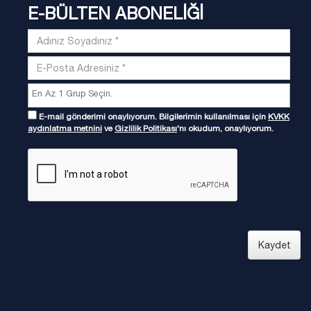
E-BÜLTEN ABONELİĞİ
E-mail gönderimi onaylıyorum. Bilgilerimin kullanılması için
KVKK
aydınlatma metnini
ve
Gizlilik Politikası
'nı okudum, onaylıyorum.
Kaydet