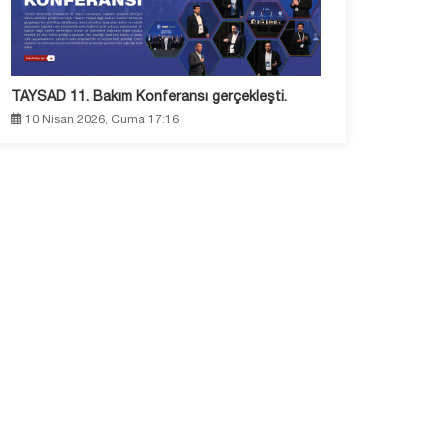
TAYSAD 11. Bakım Konferansı gerçekleşti.
10 Nisan 2026, Cuma 17:16