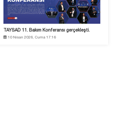
TAYSAD 11. Bakım Konferansı gerçekleşti.
10 Nisan 2026, Cuma 17:16