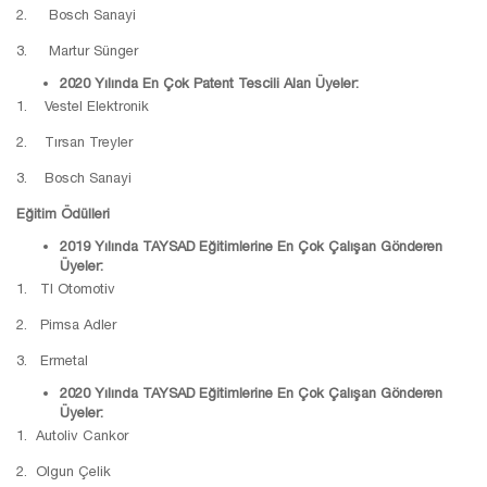
2. Bosch Sanayi
3. Martur Sünger
2020 Yılında En Çok Patent Tescili Alan Üyeler:
1. Vestel Elektronik
2. Tırsan Treyler
3. Bosch Sanayi
Eğitim Ödülleri
2019 Yılında TAYSAD Eğitimlerine En Çok Çalışan Gönderen
Üyeler:
1. TI Otomotiv
2. Pimsa Adler
3. Ermetal
2020 Yılında TAYSAD Eğitimlerine En Çok Çalışan Gönderen
Üyeler:
1. Autoliv Cankor
2. Olgun Çelik