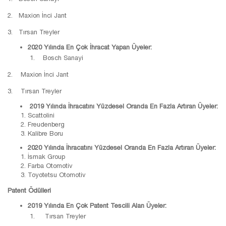
2. Maxion İnci Jant
3. Tırsan Treyler
2020 Yılında En Çok İhracat Yapan Üyeler:
1. Bosch Sanayi
2. Maxion İnci Jant
3. Tırsan Treyler
2019 Yılında İhracatını Yüzdesel Oranda En Fazla Artıran Üyeler:
Scattolini
Freudenberg
Kalibre Boru
2020 Yılında İhracatını Yüzdesel Oranda En Fazla Artıran Üyeler:
İsmak Group
Farba Otomotiv
Toyotetsu Otomotiv
Patent Ödülleri
2019 Yılında En Çok Patent Tescili Alan Üyeler:
1. Tırsan Treyler