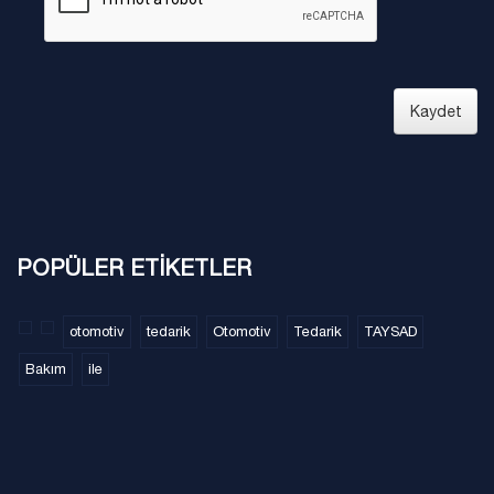
Kaydet
POPÜLER ETİKETLER
otomotiv
tedarik
Otomotiv
Tedarik
TAYSAD
Bakım
ile