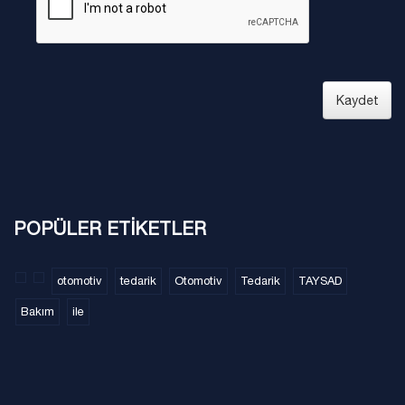
Kaydet
POPÜLER ETİKETLER
otomotiv
tedarik
Otomotiv
Tedarik
TAYSAD
Bakım
ile