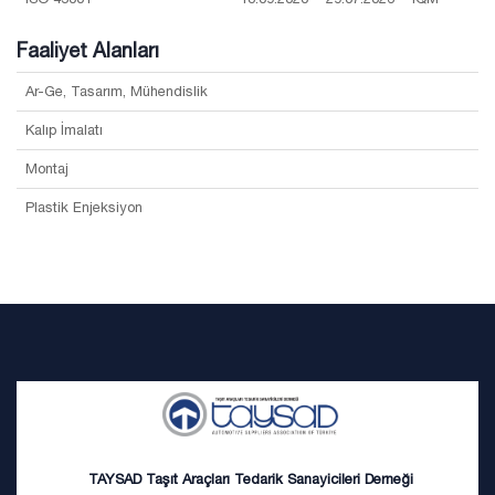
Faaliyet Alanları
Ar-Ge, Tasarım, Mühendislik
Kalıp İmalatı
Montaj
Plastik Enjeksiyon
TAYSAD Taşıt Araçları Tedarik Sanayicileri Derneği