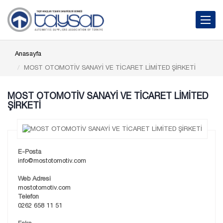
Toggle 
Anasayfa
MOST OTOMOTİV SANAYİ VE TİCARET LİMİTED ŞİRKETİ
MOST OTOMOTİV SANAYİ VE TİCARET LİMİTED
ŞİRKETİ
E-Posta
info@mostotomotiv.com
Web Adresi
mostotomotiv.com
Telefon
0262 658 11 51