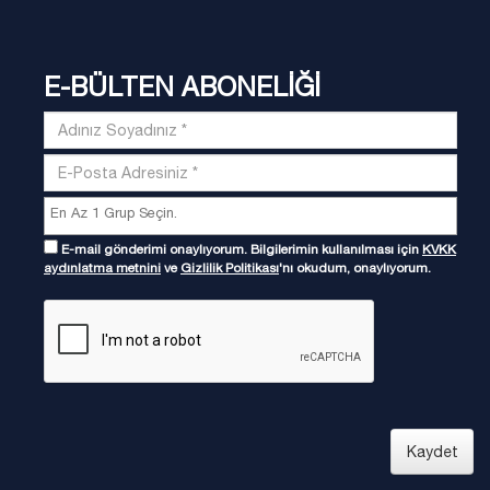
E-BÜLTEN ABONELİĞİ
E-mail gönderimi onaylıyorum. Bilgilerimin kullanılması için
KVKK
aydınlatma metnini
ve
Gizlilik Politikası
'nı okudum, onaylıyorum.
Kaydet