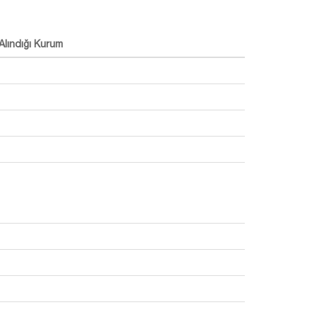
Alındığı Kurum