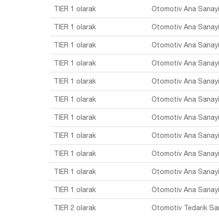
TIER 1 olarak
Otomotiv Ana Sanay
TIER 1 olarak
Otomotiv Ana Sanay
TIER 1 olarak
Otomotiv Ana Sanay
TIER 1 olarak
Otomotiv Ana Sanay
TIER 1 olarak
Otomotiv Ana Sanay
TIER 1 olarak
Otomotiv Ana Sanay
TIER 1 olarak
Otomotiv Ana Sanay
TIER 1 olarak
Otomotiv Ana Sanay
TIER 1 olarak
Otomotiv Ana Sanay
TIER 1 olarak
Otomotiv Ana Sanay
TIER 1 olarak
Otomotiv Ana Sanay
TIER 2 olarak
Otomotiv Tedarik Sa