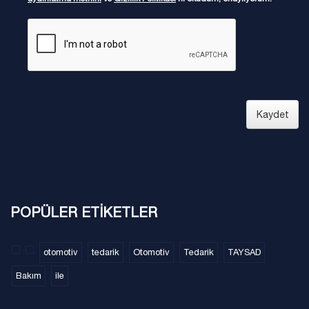
Kaydet
POPÜLER ETİKETLER
otomotiv
tedarik
Otomotiv
Tedarik
TAYSAD
Bakım
ile