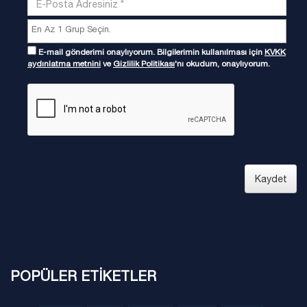
E-mail gönderimi onaylıyorum. Bilgilerimin kullanılması için
KVKK
aydınlatma metnini
ve
Gizlilik Politikası
'nı okudum, onaylıyorum.
Kaydet
POPÜLER ETİKETLER