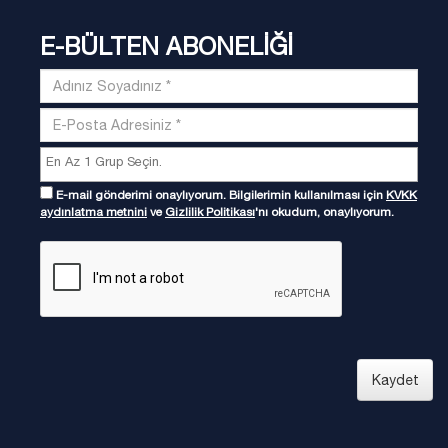
E-BÜLTEN ABONELİĞİ
E-mail gönderimi onaylıyorum. Bilgilerimin kullanılması için
KVKK
aydınlatma metnini
ve
Gizlilik Politikası
'nı okudum, onaylıyorum.
Kaydet