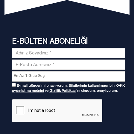
E-BÜLTEN ABONELİĞİ
E-mail gönderimi onaylıyorum. Bilgilerimin kullanılması için
KVKK
aydınlatma metnini
ve
Gizlilik Politikası
'nı okudum, onaylıyorum.