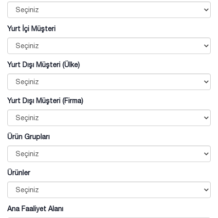
Yurt İçi Müşteri
Yurt Dışı Müşteri (Ülke)
Yurt Dışı Müşteri (Firma)
Ürün Grupları
Ürünler
Ana Faaliyet Alanı