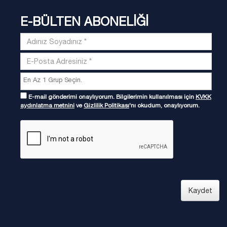
E-BÜLTEN ABONELİĞİ
E-mail gönderimi onaylıyorum. Bilgilerimin kullanılması için
KVKK
aydınlatma metnini
ve
Gizlilik Politikası
'nı okudum, onaylıyorum.
Kaydet