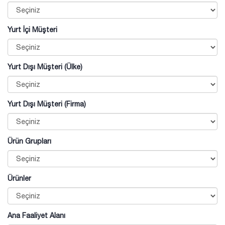
Yurt İçi Müşteri
Yurt Dışı Müşteri (Ülke)
Yurt Dışı Müşteri (Firma)
Ürün Grupları
Ürünler
Ana Faaliyet Alanı